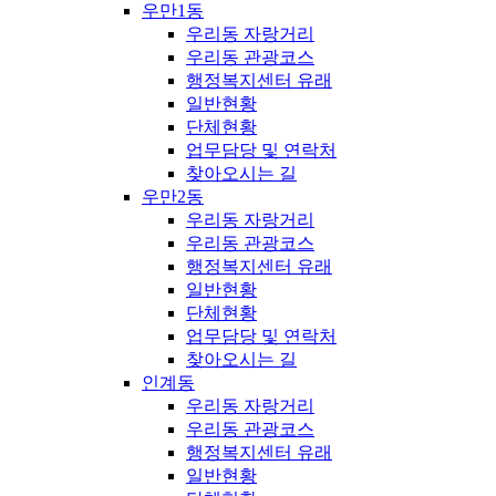
우만1동
우리동 자랑거리
우리동 관광코스
행정복지센터 유래
일반현황
단체현황
업무담당 및 연락처
찾아오시는 길
우만2동
우리동 자랑거리
우리동 관광코스
행정복지센터 유래
일반현황
단체현황
업무담당 및 연락처
찾아오시는 길
인계동
우리동 자랑거리
우리동 관광코스
행정복지센터 유래
일반현황