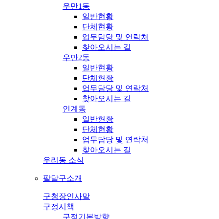
우만1동
일반현황
단체현황
업무담당 및 연락처
찾아오시는 길
우만2동
일반현황
단체현황
업무담당 및 연락처
찾아오시는 길
인계동
일반현황
단체현황
업무담당 및 연락처
찾아오시는 길
우리동 소식
팔달구소개
구청장인사말
구정시책
구정기본방향