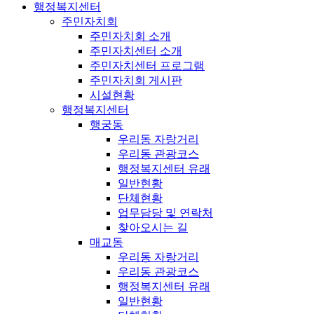
행정복지센터
주민자치회
주민자치회 소개
주민자치센터 소개
주민자치센터 프로그램
주민자치회 게시판
시설현황
행정복지센터
행궁동
우리동 자랑거리
우리동 관광코스
행정복지센터 유래
일반현황
단체현황
업무담당 및 연락처
찾아오시는 길
매교동
우리동 자랑거리
우리동 관광코스
행정복지센터 유래
일반현황