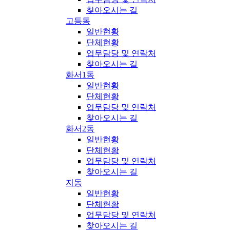
찾아오시는 길
고등동
일반현황
단체현황
업무담당 및 연락처
찾아오시는 길
화서1동
일반현황
단체현황
업무담당 및 연락처
찾아오시는 길
화서2동
일반현황
단체현황
업무담당 및 연락처
찾아오시는 길
지동
일반현황
단체현황
업무담당 및 연락처
찾아오시는 길