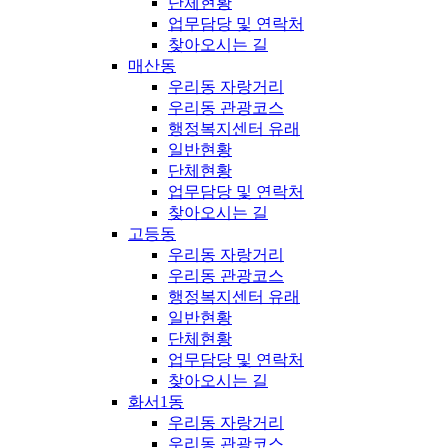
단체현황
업무담당 및 연락처
찾아오시는 길
매산동
우리동 자랑거리
우리동 관광코스
행정복지센터 유래
일반현황
단체현황
업무담당 및 연락처
찾아오시는 길
고등동
우리동 자랑거리
우리동 관광코스
행정복지센터 유래
일반현황
단체현황
업무담당 및 연락처
찾아오시는 길
화서1동
우리동 자랑거리
우리동 관광코스