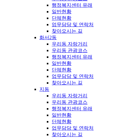
행정복지센터 유래
일반현황
단체현황
업무담당 및 연락처
찾아오시는 길
화서2동
우리동 자랑거리
우리동 관광코스
행정복지센터 유래
일반현황
단체현황
업무담당 및 연락처
찾아오시는 길
지동
우리동 자랑거리
우리동 관광코스
행정복지센터 유래
일반현황
단체현황
업무담당 및 연락처
찾아오시는 길