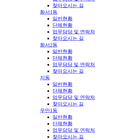
찾아오시는 길
화서1동
일반현황
단체현황
업무담당 및 연락처
찾아오시는 길
화서2동
일반현황
단체현황
업무담당 및 연락처
찾아오시는 길
지동
일반현황
단체현황
업무담당 및 연락처
찾아오시는 길
우만1동
일반현황
단체현황
업무담당 및 연락처
찾아오시는 길