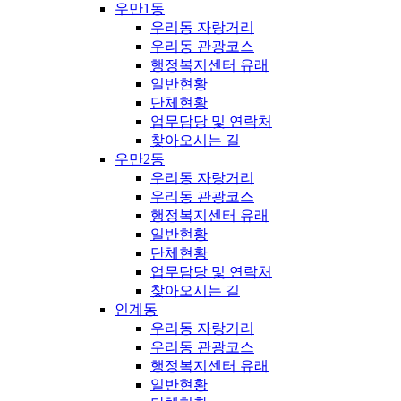
우만1동
우리동 자랑거리
우리동 관광코스
행정복지센터 유래
일반현황
단체현황
업무담당 및 연락처
찾아오시는 길
우만2동
우리동 자랑거리
우리동 관광코스
행정복지센터 유래
일반현황
단체현황
업무담당 및 연락처
찾아오시는 길
인계동
우리동 자랑거리
우리동 관광코스
행정복지센터 유래
일반현황