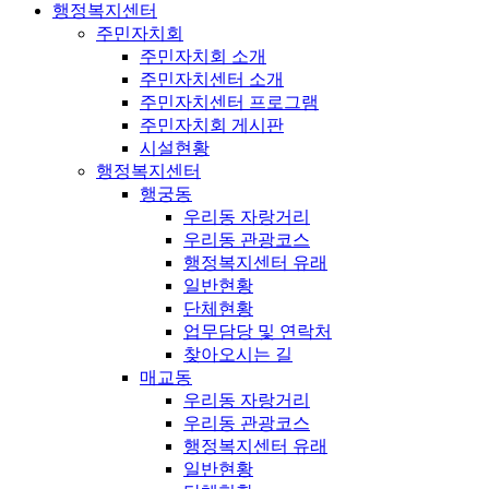
행정복지센터
주민자치회
주민자치회 소개
주민자치센터 소개
주민자치센터 프로그램
주민자치회 게시판
시설현황
행정복지센터
행궁동
우리동 자랑거리
우리동 관광코스
행정복지센터 유래
일반현황
단체현황
업무담당 및 연락처
찾아오시는 길
매교동
우리동 자랑거리
우리동 관광코스
행정복지센터 유래
일반현황