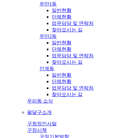
우만1동
일반현황
단체현황
업무담당 및 연락처
찾아오시는 길
우만2동
일반현황
단체현황
업무담당 및 연락처
찾아오시는 길
인계동
일반현황
단체현황
업무담당 및 연락처
찾아오시는 길
우리동 소식
팔달구소개
구청장인사말
구정시책
구정기본방향