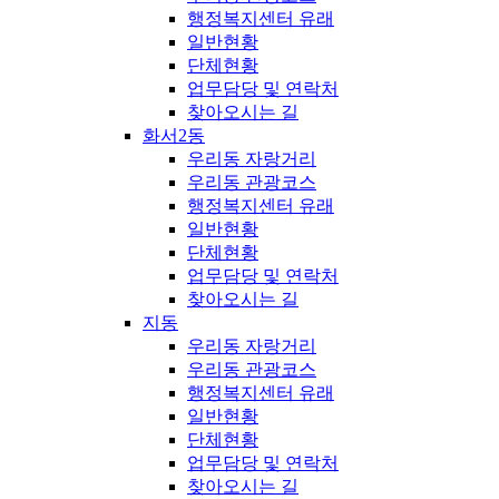
행정복지센터 유래
일반현황
단체현황
업무담당 및 연락처
찾아오시는 길
화서2동
우리동 자랑거리
우리동 관광코스
행정복지센터 유래
일반현황
단체현황
업무담당 및 연락처
찾아오시는 길
지동
우리동 자랑거리
우리동 관광코스
행정복지센터 유래
일반현황
단체현황
업무담당 및 연락처
찾아오시는 길