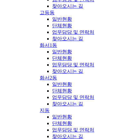
찾아오시는 길
고등동
일반현황
단체현황
업무담당 및 연락처
찾아오시는 길
화서1동
일반현황
단체현황
업무담당 및 연락처
찾아오시는 길
화서2동
일반현황
단체현황
업무담당 및 연락처
찾아오시는 길
지동
일반현황
단체현황
업무담당 및 연락처
찾아오시는 길