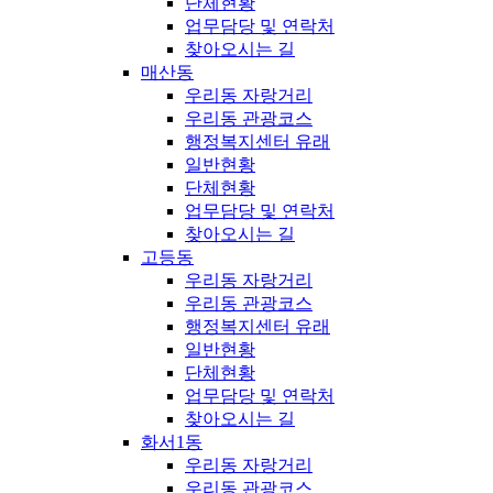
단체현황
업무담당 및 연락처
찾아오시는 길
매산동
우리동 자랑거리
우리동 관광코스
행정복지센터 유래
일반현황
단체현황
업무담당 및 연락처
찾아오시는 길
고등동
우리동 자랑거리
우리동 관광코스
행정복지센터 유래
일반현황
단체현황
업무담당 및 연락처
찾아오시는 길
화서1동
우리동 자랑거리
우리동 관광코스