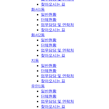
찾아오시는 길
화서1동
일반현황
단체현황
업무담당 및 연락처
찾아오시는 길
화서2동
일반현황
단체현황
업무담당 및 연락처
찾아오시는 길
지동
일반현황
단체현황
업무담당 및 연락처
찾아오시는 길
우만1동
일반현황
단체현황
업무담당 및 연락처
찾아오시는 길