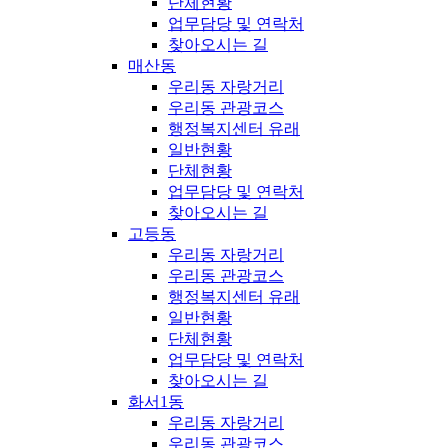
단체현황
업무담당 및 연락처
찾아오시는 길
매산동
우리동 자랑거리
우리동 관광코스
행정복지센터 유래
일반현황
단체현황
업무담당 및 연락처
찾아오시는 길
고등동
우리동 자랑거리
우리동 관광코스
행정복지센터 유래
일반현황
단체현황
업무담당 및 연락처
찾아오시는 길
화서1동
우리동 자랑거리
우리동 관광코스