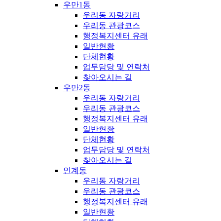
우만1동
우리동 자랑거리
우리동 관광코스
행정복지센터 유래
일반현황
단체현황
업무담당 및 연락처
찾아오시는 길
우만2동
우리동 자랑거리
우리동 관광코스
행정복지센터 유래
일반현황
단체현황
업무담당 및 연락처
찾아오시는 길
인계동
우리동 자랑거리
우리동 관광코스
행정복지센터 유래
일반현황