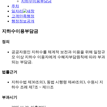
지하수이용부담금
주차
일자리
고객만족행정
행정정보공개
지하수이용부담금
정의
공공자원인 지하수를 체계적 보전과 이용을 위해 일정규
모 이상 지하수 이용자에게 수혜자부담원칙에 따라 부과
되는 부담금.
법률근거
지하수법 제30조의3, 동법 시행령 제40조의3, 수원시 지
하수 조례 제7조 ~ 제11조
부과시기