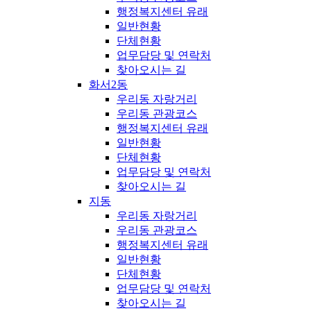
행정복지센터 유래
일반현황
단체현황
업무담당 및 연락처
찾아오시는 길
화서2동
우리동 자랑거리
우리동 관광코스
행정복지센터 유래
일반현황
단체현황
업무담당 및 연락처
찾아오시는 길
지동
우리동 자랑거리
우리동 관광코스
행정복지센터 유래
일반현황
단체현황
업무담당 및 연락처
찾아오시는 길