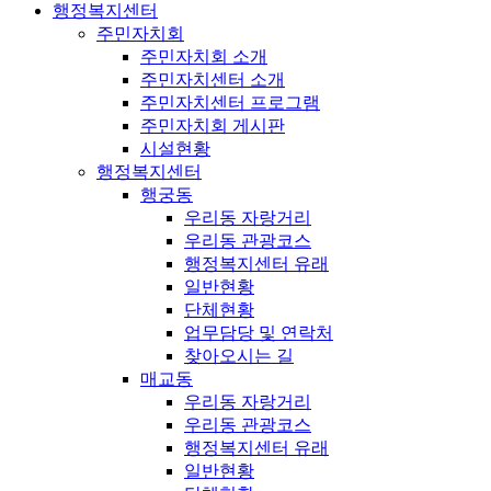
행정복지센터
주민자치회
주민자치회 소개
주민자치센터 소개
주민자치센터 프로그램
주민자치회 게시판
시설현황
행정복지센터
행궁동
우리동 자랑거리
우리동 관광코스
행정복지센터 유래
일반현황
단체현황
업무담당 및 연락처
찾아오시는 길
매교동
우리동 자랑거리
우리동 관광코스
행정복지센터 유래
일반현황