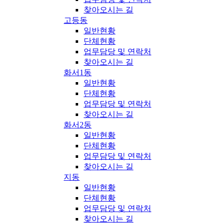
찾아오시는 길
고등동
일반현황
단체현황
업무담당 및 연락처
찾아오시는 길
화서1동
일반현황
단체현황
업무담당 및 연락처
찾아오시는 길
화서2동
일반현황
단체현황
업무담당 및 연락처
찾아오시는 길
지동
일반현황
단체현황
업무담당 및 연락처
찾아오시는 길