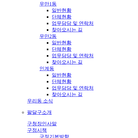
우만1동
일반현황
단체현황
업무담당 및 연락처
찾아오시는 길
우만2동
일반현황
단체현황
업무담당 및 연락처
찾아오시는 길
인계동
일반현황
단체현황
업무담당 및 연락처
찾아오시는 길
우리동 소식
팔달구소개
구청장인사말
구정시책
구정기본방향