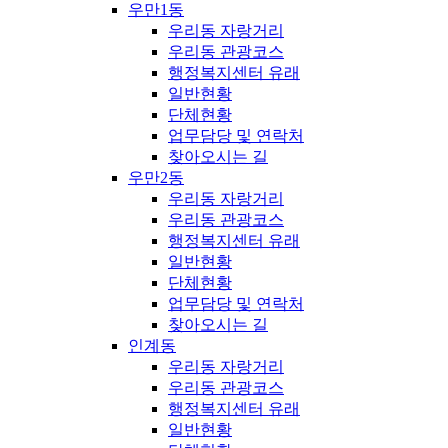
우만1동
우리동 자랑거리
우리동 관광코스
행정복지센터 유래
일반현황
단체현황
업무담당 및 연락처
찾아오시는 길
우만2동
우리동 자랑거리
우리동 관광코스
행정복지센터 유래
일반현황
단체현황
업무담당 및 연락처
찾아오시는 길
인계동
우리동 자랑거리
우리동 관광코스
행정복지센터 유래
일반현황