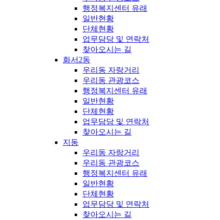
행정복지센터 유래
일반현황
단체현황
업무담당 및 연락처
찾아오시는 길
화서2동
우리동 자랑거리
우리동 관광코스
행정복지센터 유래
일반현황
단체현황
업무담당 및 연락처
찾아오시는 길
지동
우리동 자랑거리
우리동 관광코스
행정복지센터 유래
일반현황
단체현황
업무담당 및 연락처
찾아오시는 길