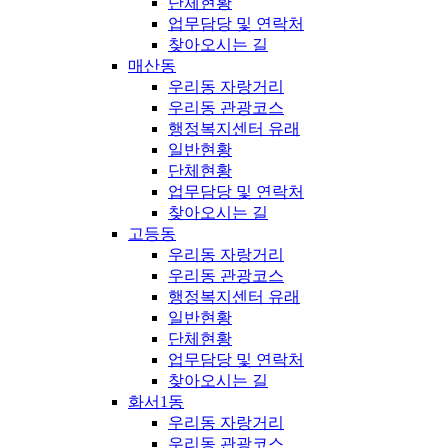
단체현황
업무담당 및 연락처
찾아오시는 길
매산동
우리동 자랑거리
우리동 관광코스
행정복지센터 유래
일반현황
단체현황
업무담당 및 연락처
찾아오시는 길
고등동
우리동 자랑거리
우리동 관광코스
행정복지센터 유래
일반현황
단체현황
업무담당 및 연락처
찾아오시는 길
화서1동
우리동 자랑거리
우리동 관광코스