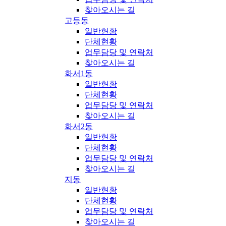
찾아오시는 길
고등동
일반현황
단체현황
업무담당 및 연락처
찾아오시는 길
화서1동
일반현황
단체현황
업무담당 및 연락처
찾아오시는 길
화서2동
일반현황
단체현황
업무담당 및 연락처
찾아오시는 길
지동
일반현황
단체현황
업무담당 및 연락처
찾아오시는 길