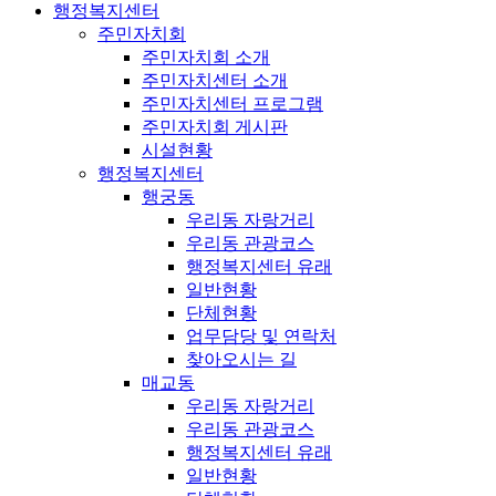
행정복지센터
주민자치회
주민자치회 소개
주민자치센터 소개
주민자치센터 프로그램
주민자치회 게시판
시설현황
행정복지센터
행궁동
우리동 자랑거리
우리동 관광코스
행정복지센터 유래
일반현황
단체현황
업무담당 및 연락처
찾아오시는 길
매교동
우리동 자랑거리
우리동 관광코스
행정복지센터 유래
일반현황