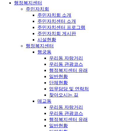
행정복지센터
주민자치회
주민자치회 소개
주민자치센터 소개
주민자치센터 프로그램
주민자치회 게시판
시설현황
행정복지센터
행궁동
우리동 자랑거리
우리동 관광코스
행정복지센터 유래
일반현황
단체현황
업무담당 및 연락처
찾아오시는 길
매교동
우리동 자랑거리
우리동 관광코스
행정복지센터 유래
일반현황