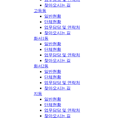
찾아오시는 길
고등동
일반현황
단체현황
업무담당 및 연락처
찾아오시는 길
화서1동
일반현황
단체현황
업무담당 및 연락처
찾아오시는 길
화서2동
일반현황
단체현황
업무담당 및 연락처
찾아오시는 길
지동
일반현황
단체현황
업무담당 및 연락처
찾아오시는 길