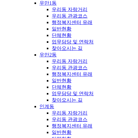
우만1동
우리동 자랑거리
우리동 관광코스
행정복지센터 유래
일반현황
단체현황
업무담당 및 연락처
찾아오시는 길
우만2동
우리동 자랑거리
우리동 관광코스
행정복지센터 유래
일반현황
단체현황
업무담당 및 연락처
찾아오시는 길
인계동
우리동 자랑거리
우리동 관광코스
행정복지센터 유래
일반현황