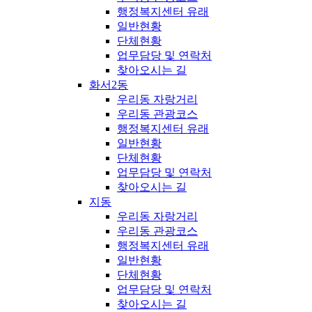
행정복지센터 유래
일반현황
단체현황
업무담당 및 연락처
찾아오시는 길
화서2동
우리동 자랑거리
우리동 관광코스
행정복지센터 유래
일반현황
단체현황
업무담당 및 연락처
찾아오시는 길
지동
우리동 자랑거리
우리동 관광코스
행정복지센터 유래
일반현황
단체현황
업무담당 및 연락처
찾아오시는 길