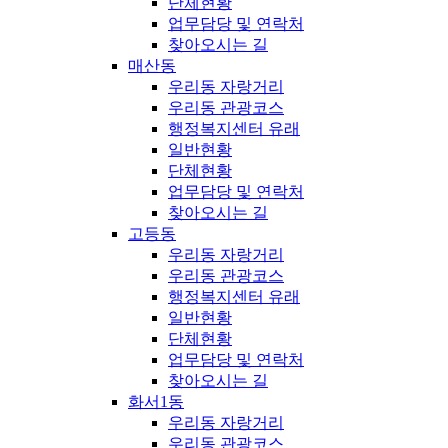
단체현황
업무담당 및 연락처
찾아오시는 길
매산동
우리동 자랑거리
우리동 관광코스
행정복지센터 유래
일반현황
단체현황
업무담당 및 연락처
찾아오시는 길
고등동
우리동 자랑거리
우리동 관광코스
행정복지센터 유래
일반현황
단체현황
업무담당 및 연락처
찾아오시는 길
화서1동
우리동 자랑거리
우리동 관광코스