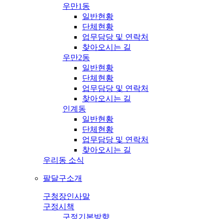
우만1동
일반현황
단체현황
업무담당 및 연락처
찾아오시는 길
우만2동
일반현황
단체현황
업무담당 및 연락처
찾아오시는 길
인계동
일반현황
단체현황
업무담당 및 연락처
찾아오시는 길
우리동 소식
팔달구소개
구청장인사말
구정시책
구정기본방향