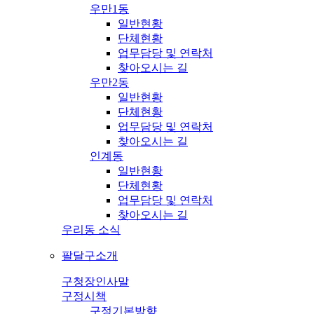
우만1동
일반현황
단체현황
업무담당 및 연락처
찾아오시는 길
우만2동
일반현황
단체현황
업무담당 및 연락처
찾아오시는 길
인계동
일반현황
단체현황
업무담당 및 연락처
찾아오시는 길
우리동 소식
팔달구소개
구청장인사말
구정시책
구정기본방향