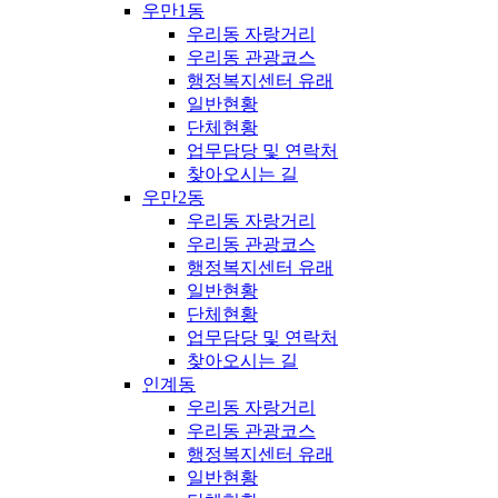
우만1동
우리동 자랑거리
우리동 관광코스
행정복지센터 유래
일반현황
단체현황
업무담당 및 연락처
찾아오시는 길
우만2동
우리동 자랑거리
우리동 관광코스
행정복지센터 유래
일반현황
단체현황
업무담당 및 연락처
찾아오시는 길
인계동
우리동 자랑거리
우리동 관광코스
행정복지센터 유래
일반현황