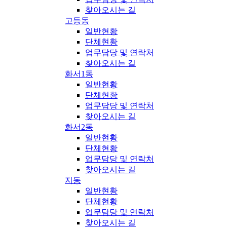
찾아오시는 길
고등동
일반현황
단체현황
업무담당 및 연락처
찾아오시는 길
화서1동
일반현황
단체현황
업무담당 및 연락처
찾아오시는 길
화서2동
일반현황
단체현황
업무담당 및 연락처
찾아오시는 길
지동
일반현황
단체현황
업무담당 및 연락처
찾아오시는 길