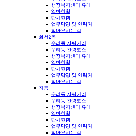
행정복지센터 유래
일반현황
단체현황
업무담당 및 연락처
찾아오시는 길
화서2동
우리동 자랑거리
우리동 관광코스
행정복지센터 유래
일반현황
단체현황
업무담당 및 연락처
찾아오시는 길
지동
우리동 자랑거리
우리동 관광코스
행정복지센터 유래
일반현황
단체현황
업무담당 및 연락처
찾아오시는 길