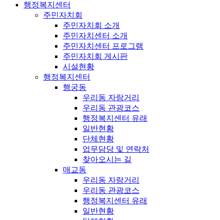
행정복지센터
주민자치회
주민자치회 소개
주민자치센터 소개
주민자치센터 프로그램
주민자치회 게시판
시설현황
행정복지센터
행궁동
우리동 자랑거리
우리동 관광코스
행정복지센터 유래
일반현황
단체현황
업무담당 및 연락처
찾아오시는 길
매교동
우리동 자랑거리
우리동 관광코스
행정복지센터 유래
일반현황