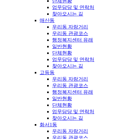
단체현황
업무담당 및 연락처
찾아오시는 길
매산동
우리동 자랑거리
우리동 관광코스
행정복지센터 유래
일반현황
단체현황
업무담당 및 연락처
찾아오시는 길
고등동
우리동 자랑거리
우리동 관광코스
행정복지센터 유래
일반현황
단체현황
업무담당 및 연락처
찾아오시는 길
화서1동
우리동 자랑거리
우리동 관광코스