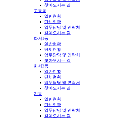
찾아오시는 길
고등동
일반현황
단체현황
업무담당 및 연락처
찾아오시는 길
화서1동
일반현황
단체현황
업무담당 및 연락처
찾아오시는 길
화서2동
일반현황
단체현황
업무담당 및 연락처
찾아오시는 길
지동
일반현황
단체현황
업무담당 및 연락처
찾아오시는 길