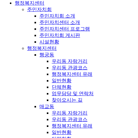
행정복지센터
주민자치회
주민자치회 소개
주민자치센터 소개
주민자치센터 프로그램
주민자치회 게시판
시설현황
행정복지센터
행궁동
우리동 자랑거리
우리동 관광코스
행정복지센터 유래
일반현황
단체현황
업무담당 및 연락처
찾아오시는 길
매교동
우리동 자랑거리
우리동 관광코스
행정복지센터 유래
일반현황