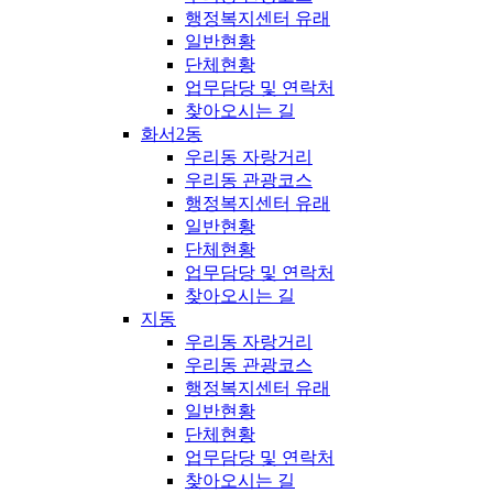
행정복지센터 유래
일반현황
단체현황
업무담당 및 연락처
찾아오시는 길
화서2동
우리동 자랑거리
우리동 관광코스
행정복지센터 유래
일반현황
단체현황
업무담당 및 연락처
찾아오시는 길
지동
우리동 자랑거리
우리동 관광코스
행정복지센터 유래
일반현황
단체현황
업무담당 및 연락처
찾아오시는 길