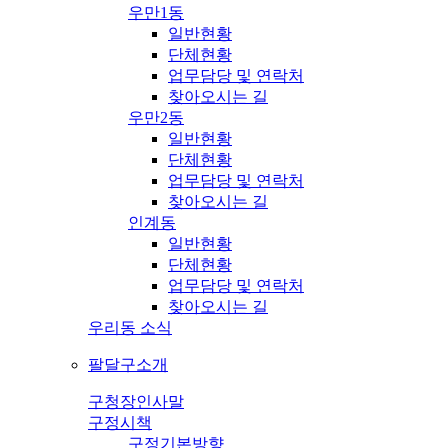
우만1동
일반현황
단체현황
업무담당 및 연락처
찾아오시는 길
우만2동
일반현황
단체현황
업무담당 및 연락처
찾아오시는 길
인계동
일반현황
단체현황
업무담당 및 연락처
찾아오시는 길
우리동 소식
팔달구소개
구청장인사말
구정시책
구정기본방향