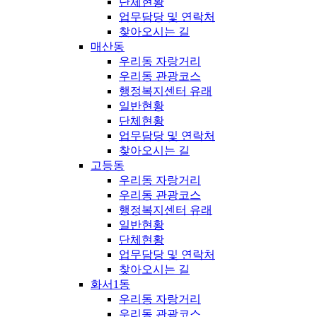
단체현황
업무담당 및 연락처
찾아오시는 길
매산동
우리동 자랑거리
우리동 관광코스
행정복지센터 유래
일반현황
단체현황
업무담당 및 연락처
찾아오시는 길
고등동
우리동 자랑거리
우리동 관광코스
행정복지센터 유래
일반현황
단체현황
업무담당 및 연락처
찾아오시는 길
화서1동
우리동 자랑거리
우리동 관광코스