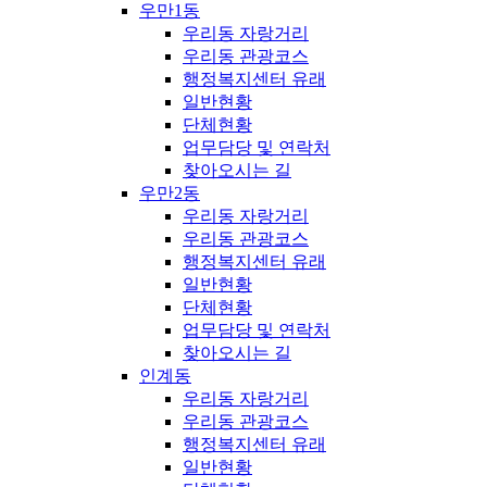
우만1동
우리동 자랑거리
우리동 관광코스
행정복지센터 유래
일반현황
단체현황
업무담당 및 연락처
찾아오시는 길
우만2동
우리동 자랑거리
우리동 관광코스
행정복지센터 유래
일반현황
단체현황
업무담당 및 연락처
찾아오시는 길
인계동
우리동 자랑거리
우리동 관광코스
행정복지센터 유래
일반현황