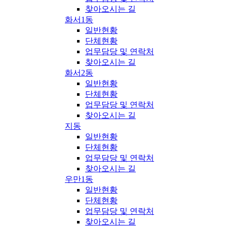
찾아오시는 길
화서1동
일반현황
단체현황
업무담당 및 연락처
찾아오시는 길
화서2동
일반현황
단체현황
업무담당 및 연락처
찾아오시는 길
지동
일반현황
단체현황
업무담당 및 연락처
찾아오시는 길
우만1동
일반현황
단체현황
업무담당 및 연락처
찾아오시는 길