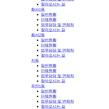
찾아오시는 길
화서1동
일반현황
단체현황
업무담당 및 연락처
찾아오시는 길
화서2동
일반현황
단체현황
업무담당 및 연락처
찾아오시는 길
지동
일반현황
단체현황
업무담당 및 연락처
찾아오시는 길
우만1동
일반현황
단체현황
업무담당 및 연락처
찾아오시는 길