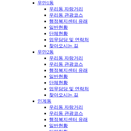
우만1동
우리동 자랑거리
우리동 관광코스
행정복지센터 유래
일반현황
단체현황
업무담당 및 연락처
찾아오시는 길
우만2동
우리동 자랑거리
우리동 관광코스
행정복지센터 유래
일반현황
단체현황
업무담당 및 연락처
찾아오시는 길
인계동
우리동 자랑거리
우리동 관광코스
행정복지센터 유래
일반현황