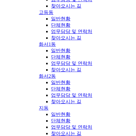
찾아오시는 길
고등동
일반현황
단체현황
업무담당 및 연락처
찾아오시는 길
화서1동
일반현황
단체현황
업무담당 및 연락처
찾아오시는 길
화서2동
일반현황
단체현황
업무담당 및 연락처
찾아오시는 길
지동
일반현황
단체현황
업무담당 및 연락처
찾아오시는 길