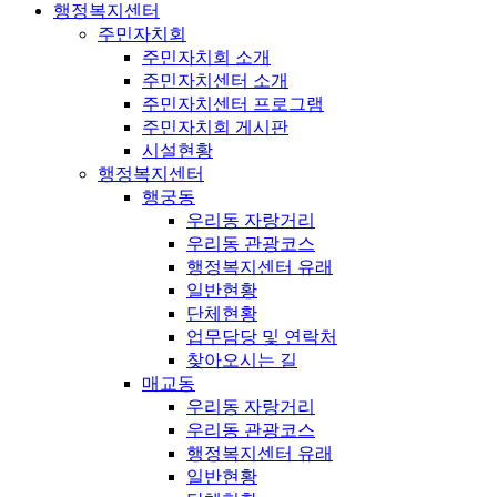
행정복지센터
주민자치회
주민자치회 소개
주민자치센터 소개
주민자치센터 프로그램
주민자치회 게시판
시설현황
행정복지센터
행궁동
우리동 자랑거리
우리동 관광코스
행정복지센터 유래
일반현황
단체현황
업무담당 및 연락처
찾아오시는 길
매교동
우리동 자랑거리
우리동 관광코스
행정복지센터 유래
일반현황