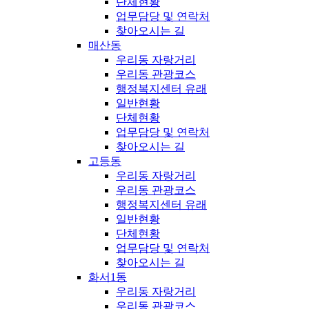
단체현황
업무담당 및 연락처
찾아오시는 길
매산동
우리동 자랑거리
우리동 관광코스
행정복지센터 유래
일반현황
단체현황
업무담당 및 연락처
찾아오시는 길
고등동
우리동 자랑거리
우리동 관광코스
행정복지센터 유래
일반현황
단체현황
업무담당 및 연락처
찾아오시는 길
화서1동
우리동 자랑거리
우리동 관광코스