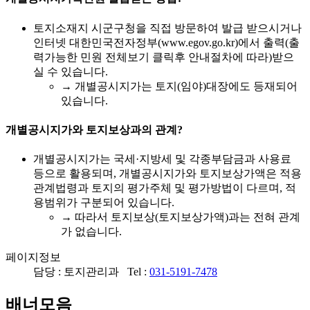
토지소재지 시군구청을 직접 방문하여 발급 받으시거나
인터넷 대한민국전자정부(www.egov.go.kr)에서 출력(출
력가능한 민원 전체보기 클릭후 안내절차에 따라)받으
실 수 있습니다.
→ 개별공시지가는 토지(임야)대장에도 등재되어
있습니다.
개별공시지가와 토지보상과의 관계?
개별공시지가는 국세·지방세 및 각종부담금과 사용료
등으로 활용되며, 개별공시지가와 토지보상가액은 적용
관계법령과 토지의 평가주체 및 평가방법이 다르며, 적
용범위가 구분되어 있습니다.
→ 따라서 토지보상(토지보상가액)과는 전혀 관계
가 없습니다.
페이지정보
담당 : 토지관리과 Tel :
031-5191-7478
배너모음