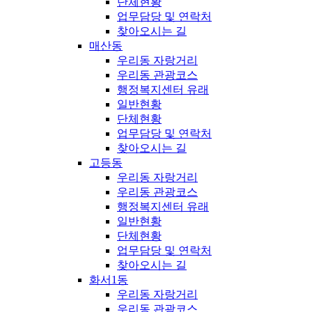
단체현황
업무담당 및 연락처
찾아오시는 길
매산동
우리동 자랑거리
우리동 관광코스
행정복지센터 유래
일반현황
단체현황
업무담당 및 연락처
찾아오시는 길
고등동
우리동 자랑거리
우리동 관광코스
행정복지센터 유래
일반현황
단체현황
업무담당 및 연락처
찾아오시는 길
화서1동
우리동 자랑거리
우리동 관광코스