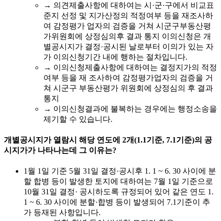
→ 의견제출사항에 대하여는 시·군·구에서 비교표
준지 선정 및 지가산정의 적정여부 등을 재조사하
여 감정평가 업자의 검증을 거쳐 시군구부동산평
가위원회에 상정심의후 결과 통지 이의신청은 개
별공시지가 결정·공시된 날로부터 이의가 있는 자
가 이의신청기간 내에 행하는 절차입니다.
→ 이의신청제출사항에 대하여는 결정지가의 적정
여부 등을 재 조사하여 감정평가업자의 검증을 거
쳐 시군구 부동산평가 위원회에 상정심의 후 결과
통지
→ 이의신청결과에 불복하는 경우에는 행정소송을
제기할 수 있습니다.
개별공시지가 열람시 해당 연도에 2개(1.1기준, 7.1기준)의 공
시지가가 나타나는데 그 이유는?
1월 1일 기준 5월 31일 결정·공시후 1. 1 ~ 6. 30 사이에 분
할 합병 등이 발생한 토지에 대하여는 7월 1일 기준으로
10월 31일 결정· 공시하도록 규정되어 있어 같은 연도 1.
1 ~ 6. 30 사이에 분할·합병 등이 발생되어 7.1기준이 추
가 등재된 사항입니다.