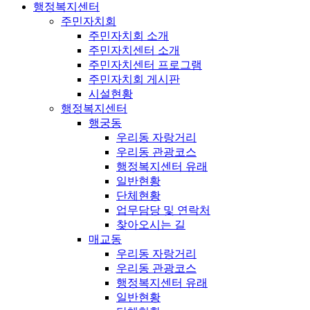
행정복지센터
주민자치회
주민자치회 소개
주민자치센터 소개
주민자치센터 프로그램
주민자치회 게시판
시설현황
행정복지센터
행궁동
우리동 자랑거리
우리동 관광코스
행정복지센터 유래
일반현황
단체현황
업무담당 및 연락처
찾아오시는 길
매교동
우리동 자랑거리
우리동 관광코스
행정복지센터 유래
일반현황