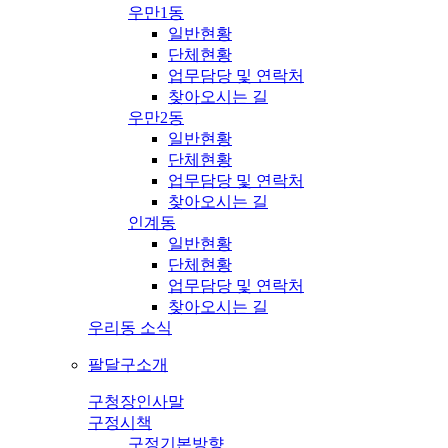
우만1동
일반현황
단체현황
업무담당 및 연락처
찾아오시는 길
우만2동
일반현황
단체현황
업무담당 및 연락처
찾아오시는 길
인계동
일반현황
단체현황
업무담당 및 연락처
찾아오시는 길
우리동 소식
팔달구소개
구청장인사말
구정시책
구정기본방향