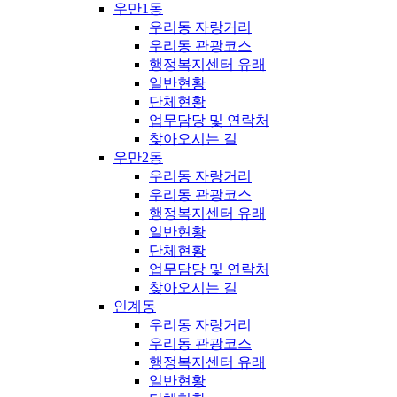
우만1동
우리동 자랑거리
우리동 관광코스
행정복지센터 유래
일반현황
단체현황
업무담당 및 연락처
찾아오시는 길
우만2동
우리동 자랑거리
우리동 관광코스
행정복지센터 유래
일반현황
단체현황
업무담당 및 연락처
찾아오시는 길
인계동
우리동 자랑거리
우리동 관광코스
행정복지센터 유래
일반현황