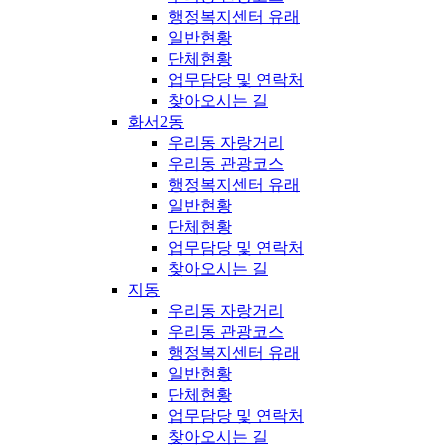
행정복지센터 유래
일반현황
단체현황
업무담당 및 연락처
찾아오시는 길
화서2동
우리동 자랑거리
우리동 관광코스
행정복지센터 유래
일반현황
단체현황
업무담당 및 연락처
찾아오시는 길
지동
우리동 자랑거리
우리동 관광코스
행정복지센터 유래
일반현황
단체현황
업무담당 및 연락처
찾아오시는 길