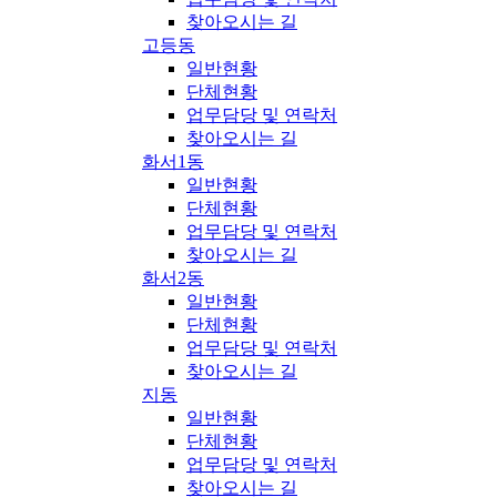
찾아오시는 길
고등동
일반현황
단체현황
업무담당 및 연락처
찾아오시는 길
화서1동
일반현황
단체현황
업무담당 및 연락처
찾아오시는 길
화서2동
일반현황
단체현황
업무담당 및 연락처
찾아오시는 길
지동
일반현황
단체현황
업무담당 및 연락처
찾아오시는 길