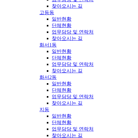
찾아오시는 길
고등동
일반현황
단체현황
업무담당 및 연락처
찾아오시는 길
화서1동
일반현황
단체현황
업무담당 및 연락처
찾아오시는 길
화서2동
일반현황
단체현황
업무담당 및 연락처
찾아오시는 길
지동
일반현황
단체현황
업무담당 및 연락처
찾아오시는 길