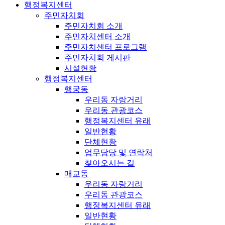
행정복지센터
주민자치회
주민자치회 소개
주민자치센터 소개
주민자치센터 프로그램
주민자치회 게시판
시설현황
행정복지센터
행궁동
우리동 자랑거리
우리동 관광코스
행정복지센터 유래
일반현황
단체현황
업무담당 및 연락처
찾아오시는 길
매교동
우리동 자랑거리
우리동 관광코스
행정복지센터 유래
일반현황