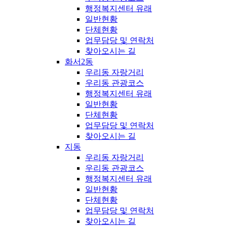
행정복지센터 유래
일반현황
단체현황
업무담당 및 연락처
찾아오시는 길
화서2동
우리동 자랑거리
우리동 관광코스
행정복지센터 유래
일반현황
단체현황
업무담당 및 연락처
찾아오시는 길
지동
우리동 자랑거리
우리동 관광코스
행정복지센터 유래
일반현황
단체현황
업무담당 및 연락처
찾아오시는 길