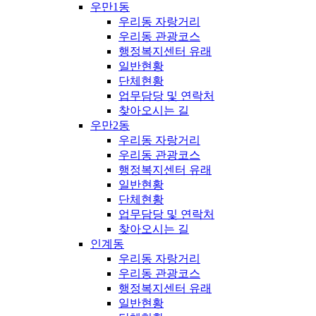
우만1동
우리동 자랑거리
우리동 관광코스
행정복지센터 유래
일반현황
단체현황
업무담당 및 연락처
찾아오시는 길
우만2동
우리동 자랑거리
우리동 관광코스
행정복지센터 유래
일반현황
단체현황
업무담당 및 연락처
찾아오시는 길
인계동
우리동 자랑거리
우리동 관광코스
행정복지센터 유래
일반현황