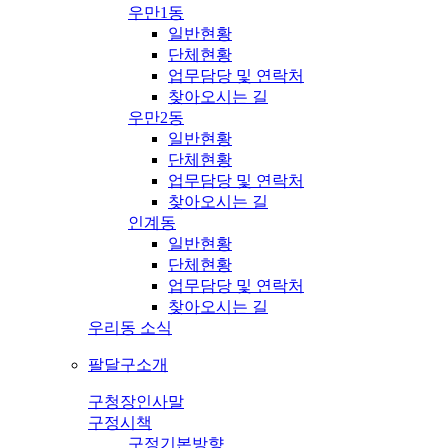
우만1동
일반현황
단체현황
업무담당 및 연락처
찾아오시는 길
우만2동
일반현황
단체현황
업무담당 및 연락처
찾아오시는 길
인계동
일반현황
단체현황
업무담당 및 연락처
찾아오시는 길
우리동 소식
팔달구소개
구청장인사말
구정시책
구정기본방향