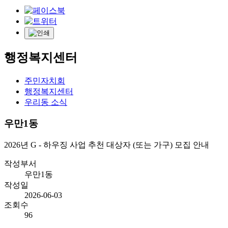
행정복지센터
주민자치회
행정복지센터
우리동 소식
우만1동
2026년 G - 하우징 사업 추천 대상자 (또는 가구) 모집 안내
작성부서
우만1동
작성일
2026-06-03
조회수
96