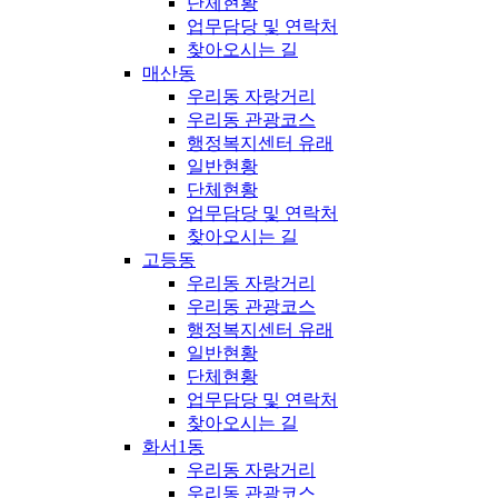
단체현황
업무담당 및 연락처
찾아오시는 길
매산동
우리동 자랑거리
우리동 관광코스
행정복지센터 유래
일반현황
단체현황
업무담당 및 연락처
찾아오시는 길
고등동
우리동 자랑거리
우리동 관광코스
행정복지센터 유래
일반현황
단체현황
업무담당 및 연락처
찾아오시는 길
화서1동
우리동 자랑거리
우리동 관광코스