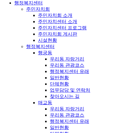
행정복지센터
주민자치회
주민자치회 소개
주민자치센터 소개
주민자치센터 프로그램
주민자치회 게시판
시설현황
행정복지센터
행궁동
우리동 자랑거리
우리동 관광코스
행정복지센터 유래
일반현황
단체현황
업무담당 및 연락처
찾아오시는 길
매교동
우리동 자랑거리
우리동 관광코스
행정복지센터 유래
일반현황