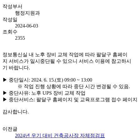
작성부서
행정지원과
작성일
2024-06-03
조회수
2355
정보통신실 내 노후 장비 교체 작업에 따라 팔달구 홈페이
지 서비스가 일시중단될 수 있으니 서비스 이용에 참고하시
기 바랍니다.
▶ 중단일시: 2024. 6. 15.(토) 09:00 ~ 13:00
※ 작업 진행 상황에 따라 중단 시간 변경될 수 있음.
▶ 중단사유: 노후 UPS 장비 교체 작업
▶ 중단서비스: 팔달구 홈페이지 및 교육프로그램 접수 페이지
감사합니다.
이전글
2024년 우기 대비 건축공사장 자체점검표