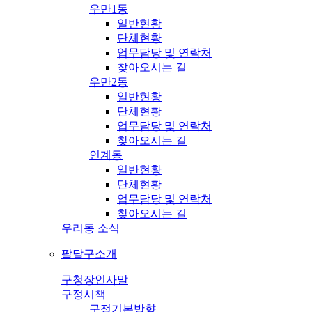
우만1동
일반현황
단체현황
업무담당 및 연락처
찾아오시는 길
우만2동
일반현황
단체현황
업무담당 및 연락처
찾아오시는 길
인계동
일반현황
단체현황
업무담당 및 연락처
찾아오시는 길
우리동 소식
팔달구소개
구청장인사말
구정시책
구정기본방향