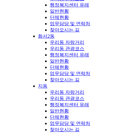
행정복지센터 유래
일반현황
단체현황
업무담당 및 연락처
찾아오시는 길
화서2동
우리동 자랑거리
우리동 관광코스
행정복지센터 유래
일반현황
단체현황
업무담당 및 연락처
찾아오시는 길
지동
우리동 자랑거리
우리동 관광코스
행정복지센터 유래
일반현황
단체현황
업무담당 및 연락처
찾아오시는 길