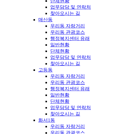
단체현황
업무담당 및 연락처
찾아오시는 길
매산동
우리동 자랑거리
우리동 관광코스
행정복지센터 유래
일반현황
단체현황
업무담당 및 연락처
찾아오시는 길
고등동
우리동 자랑거리
우리동 관광코스
행정복지센터 유래
일반현황
단체현황
업무담당 및 연락처
찾아오시는 길
화서1동
우리동 자랑거리
우리동 관광코스