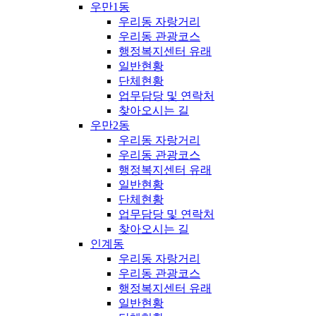
우만1동
우리동 자랑거리
우리동 관광코스
행정복지센터 유래
일반현황
단체현황
업무담당 및 연락처
찾아오시는 길
우만2동
우리동 자랑거리
우리동 관광코스
행정복지센터 유래
일반현황
단체현황
업무담당 및 연락처
찾아오시는 길
인계동
우리동 자랑거리
우리동 관광코스
행정복지센터 유래
일반현황