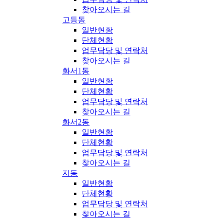
찾아오시는 길
고등동
일반현황
단체현황
업무담당 및 연락처
찾아오시는 길
화서1동
일반현황
단체현황
업무담당 및 연락처
찾아오시는 길
화서2동
일반현황
단체현황
업무담당 및 연락처
찾아오시는 길
지동
일반현황
단체현황
업무담당 및 연락처
찾아오시는 길